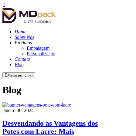
Home
Sobre Nós
Produtos
Embalagem
Personalização
Contato
Blog
Menu principal
Blog
janeiro 30, 2024
Desvendando as Vantagens dos
Potes com Lacre: Mais