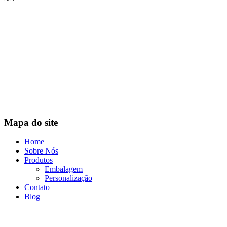
Mapa do site
Home
Sobre Nós
Produtos
Embalagem
Personalização
Contato
Blog