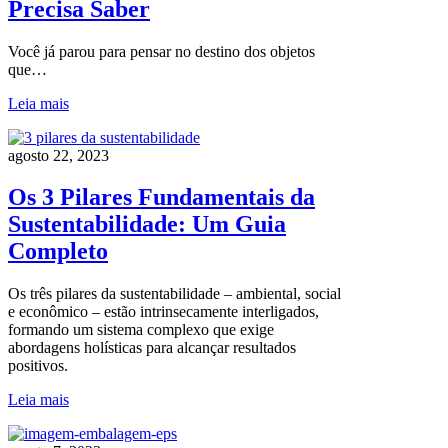
Precisa Saber
Você já parou para pensar no destino dos objetos
que…
Leia mais
agosto 22, 2023
Os 3 Pilares Fundamentais da
Sustentabilidade: Um Guia
Completo
Os três pilares da sustentabilidade – ambiental, social
e econômico – estão intrinsecamente interligados,
formando um sistema complexo que exige
abordagens holísticas para alcançar resultados
positivos.
Leia mais