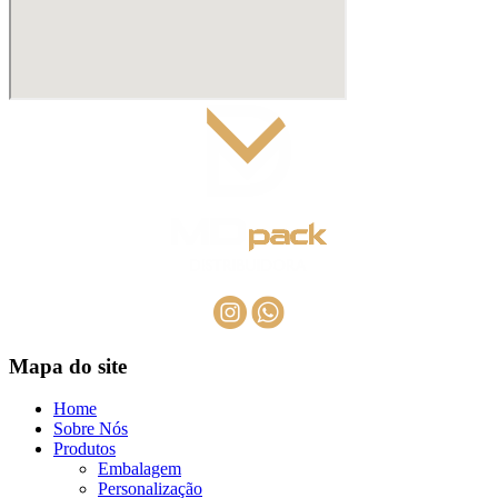
Mapa do site
Home
Sobre Nós
Produtos
Embalagem
Personalização